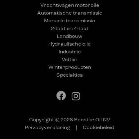
Vrachtwagen motorolie
Automatische transmissie
Manuele transmissie
2-takt en 4-takt
Landbouw
Hydraulische olie
Industrie
Vetten
Winterproducten
Specialties
Copyright © 2026 Booster Oil NV
Privacyverklaring
|
Cookiebeleid