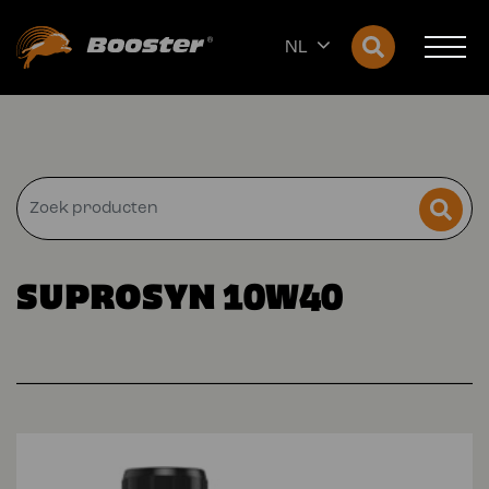
NL
SUPROSYN 10W40