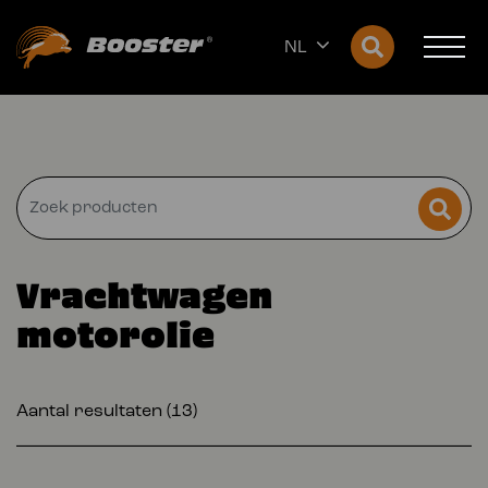
NL
Vrachtwagen
motorolie
Aantal resultaten (13)