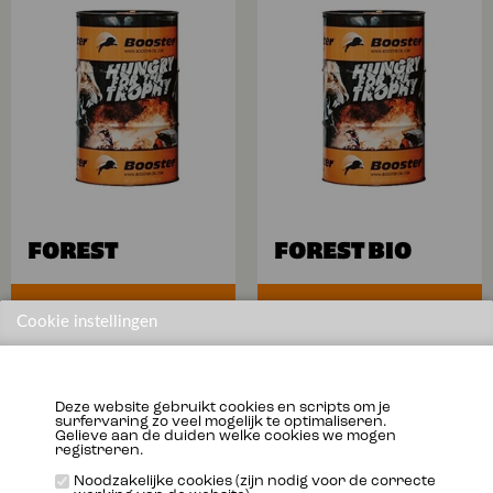
FOREST
FOREST BIO
Meer info
Meer info
Cookie instellingen
Deze website gebruikt cookies en scripts om je
surfervaring zo veel mogelijk te optimaliseren.
Gelieve aan de duiden welke cookies we mogen
registreren.
Noodzakelijke cookies (zijn nodig voor de correcte