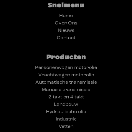
Snelmenu
Home
Over Ons
Nieuws
Contact
Producten
Personenwagen motorolie
Vrachtwagen motorolie
Automatische transmissie
Manuele transmissie
2-takt en 4-takt
Landbouw
Hydraulische olie
Industrie
Vetten