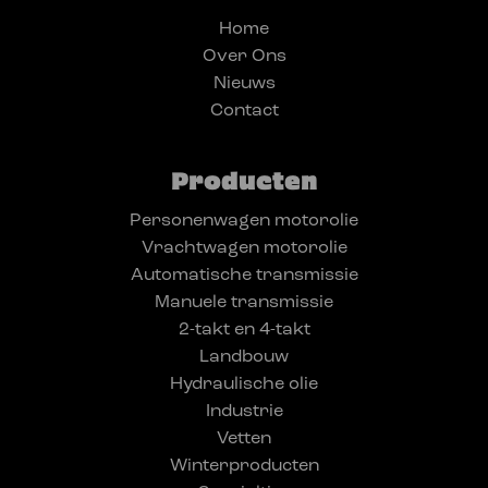
Home
Over Ons
Nieuws
Contact
Producten
Personenwagen motorolie
Vrachtwagen motorolie
Automatische transmissie
Manuele transmissie
2-takt en 4-takt
Landbouw
Hydraulische olie
Industrie
Vetten
Winterproducten