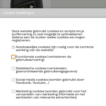
Cookie instellingen
Deze website gebruikt cookies en scripts om je
surfervaring zo veel mogelijk te optimaliseren.
Gelieve aan de duiden welke cookies we mogen
registreren.
OUTBOARD 2T
Noodzakelijke cookies (zijn nodig voor de correcte
werking van de website)
Functionele cookies (verbeteren de
Meer info
gebruikservaring)
Statistische cookies (verzamelen
geanonimiseerde gebruikersgegevens)
Social media cookies (worden gebruikt door
Facebook, Youtube,...)
Marketing cookies (worden gebruikt voor het
verzamelen van marketing informatie en het
aanbieden van relevante advertenties)