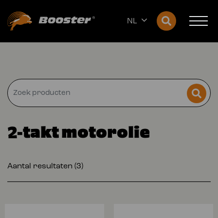
NL
2-takt motorolie
Aantal resultaten (3)