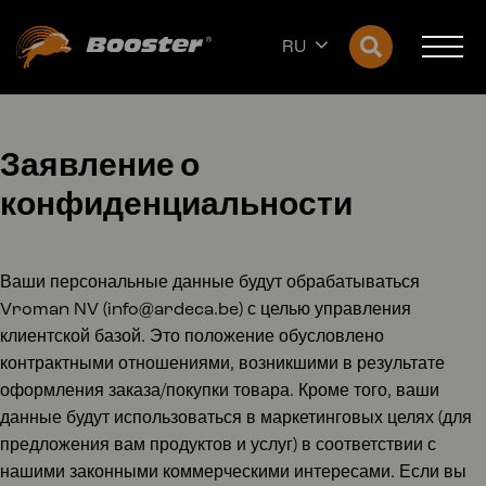
RU
Заявление о
конфиденциальности
Ваши персональные данные будут обрабатываться
Vroman NV (info@ardeca.be) с целью управления
клиентской базой. Это положение обусловлено
контрактными отношениями, возникшими в результате
оформления заказа/покупки товара. Кроме того, ваши
данные будут использоваться в маркетинговых целях (для
предложения вам продуктов и услуг) в соответствии с
нашими законными коммерческими интересами. Если вы