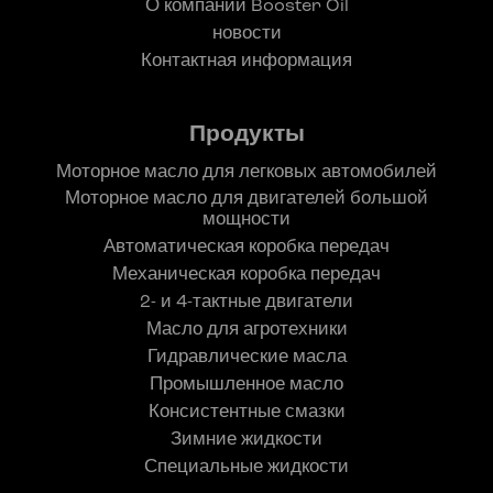
О компании Booster Oil
новости
Контактная информация
Продукты
Моторное масло для легковых автомобилей
Моторное масло для двигателей большой
мощности
Автоматическая коробка передач
Механическая коробка передач
2- и 4-тактные двигатели
Масло для агротехники
Гидравлические масла
Промышленное масло
Консистентные смазки
Зимние жидкости
Специальные жидкости