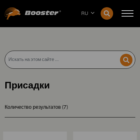
RU
Присадки
Количество результатов (7)