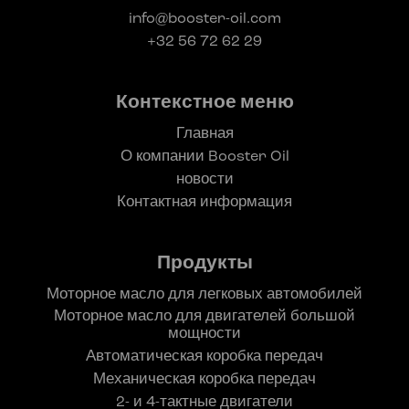
info@booster-oil.com
+32 56 72 62 29
Контекстное меню
Главная
О компании Booster Oil
новости
Контактная информация
Продукты
Моторное масло для легковых автомобилей
Моторное масло для двигателей большой
мощности
Автоматическая коробка передач
Механическая коробка передач
2- и 4-тактные двигатели