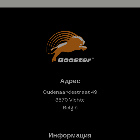
Адрес
Oudenaardestraat 49
8570 Vichte
België
Информация