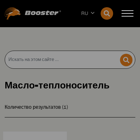
RU
Масло-теплоноситель
Количество результатов (1)