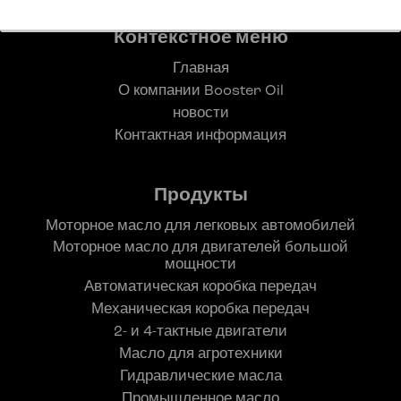
Контекстное меню
Главная
О компании Booster Oil
новости
Контактная информация
Продукты
Моторное масло для легковых автомобилей
Моторное масло для двигателей большой
мощности
Автоматическая коробка передач
Механическая коробка передач
2- и 4-тактные двигатели
Масло для агротехники
Гидравлические масла
Промышленное масло