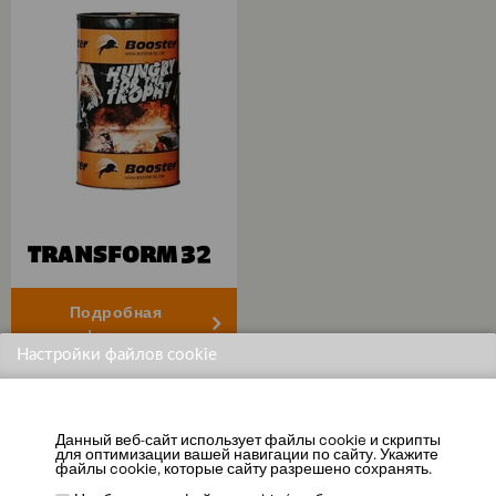
TRANSFORM 32
Подробная
информация
Настройки файлов cookie
Данный веб-сайт использует файлы cookie и скрипты
для оптимизации вашей навигации по сайту. Укажите
файлы cookie, которые сайту разрешено сохранять.