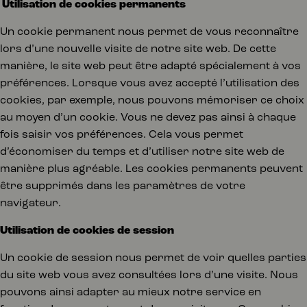
Utilisation de cookies permanents
Un cookie permanent nous permet de vous reconnaître
lors d’une nouvelle visite de notre site web. De cette
manière, le site web peut être adapté spécialement à vos
préférences. Lorsque vous avez accepté l’utilisation des
cookies, par exemple, nous pouvons mémoriser ce choix
au moyen d’un cookie. Vous ne devez pas ainsi à chaque
fois saisir vos préférences. Cela vous permet
d’économiser du temps et d’utiliser notre site web de
manière plus agréable. Les cookies permanents peuvent
être supprimés dans les paramètres de votre
navigateur.
Utilisation de cookies de session
Un cookie de session nous permet de voir quelles parties
du site web vous avez consultées lors d’une visite. Nous
pouvons ainsi adapter au mieux notre service en