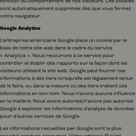
fonction du comportement de nos visiteurs. Ces cookies
sont automatiquement supprimés dès que vous fermez
votre navigateur.
Google Analytics
L’entreprise américaine Google place un cookie par le
biais de notre site web dans le cadre du service
« Analytics ». Nous recourons à ce service pour
contrôler et établir des rapports sur la façon dont les
visiteurs utilisent le site web. Google peut fournir ces
informations à des tiers lorsqu’elle est légalement tenue
de le faire, ou dans la mesure où des tiers traitent ces
informations en son nom. Nous n’avons aucune influence
en la matière. Nous avons autorisé/n’avons pas autorisé
Google à exploiter les informations d’analyse de données
pour d’autres services de Google.
Les informations recueillies par Google sont le plus