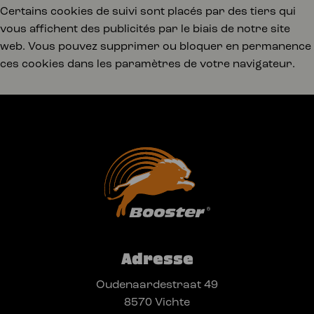
Certains cookies de suivi sont placés par des tiers qui
vous affichent des publicités par le biais de notre site
web. Vous pouvez supprimer ou bloquer en permanence
ces cookies dans les paramètres de votre navigateur.
Adresse
Oudenaardestraat 49
8570 Vichte