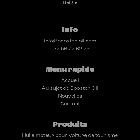
België
Info
info@booster-oil.com
+32 56 72 62 29
Menu rapide
Accueil
Au sujet de Booster Oil
Nouvelles
Contact
Produits
Huile moteur pour voiture de tourisme