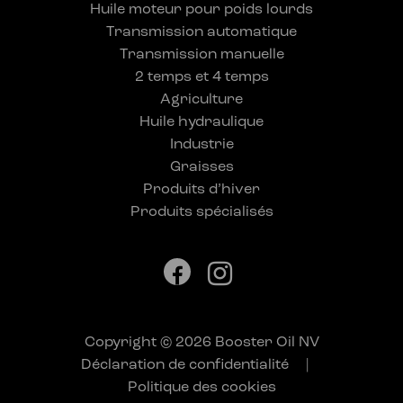
Huile moteur pour poids lourds
Transmission automatique
Transmission manuelle
2 temps et 4 temps
Agriculture
Huile hydraulique
Industrie
Graisses
Produits d’hiver
Produits spécialisés
Copyright © 2026 Booster Oil NV
Déclaration de confidentialité
|
Politique des cookies