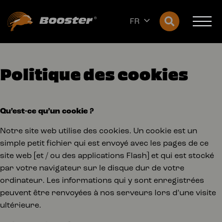
FR
Politique des cookies
Qu’est-ce qu’un cookie ?
Notre site web utilise des cookies. Un cookie est un
simple petit fichier qui est envoyé avec les pages de ce
site web [et / ou des applications Flash] et qui est stocké
par votre navigateur sur le disque dur de votre
ordinateur. Les informations qui y sont enregistrées
peuvent être renvoyées à nos serveurs lors d’une visite
ultérieure.