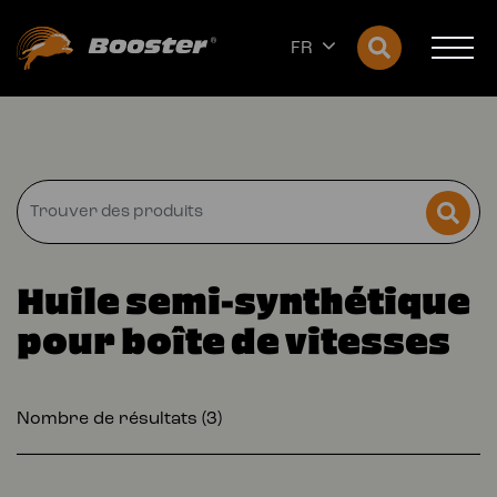
FR
Huile semi-synthétique
pour boîte de vitesses
Nombre de résultats (3)