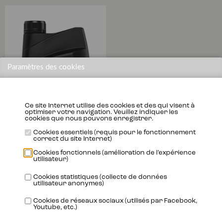
Paramètres des cookies
Ce site Internet utilise des cookies et des qui visent à
optimiser votre navigation. Veuillez indiquer les
cookies que nous pouvons enregistrer.
Cookies essentiels (requis pour le fonctionnement
correct du site Internet)
GEARBOX TR-FS
Cookies fonctionnels (amélioration de l’expérience
75W80
utilisateur)
Cookies statistiques (collecte de données
utilisateur anonymes)
Plus
d’informations
Cookies de réseaux sociaux (utilisés par Facebook,
Youtube, etc.)