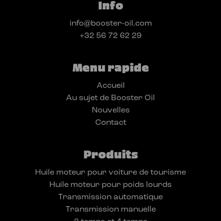
Info
info@booster-oil.com
+32 56 72 62 29
Menu rapide
Accueil
Au sujet de Booster Oil
Nouvelles
Contact
Produits
Huile moteur pour voiture de tourisme
Huile moteur pour poids lourds
Transmission automatique
Transmission manuelle