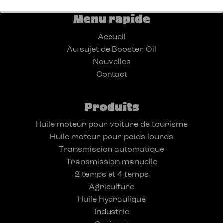
Menu rapide
Accueil
Au sujet de Booster Oil
Nouvelles
Contact
Produits
Huile moteur pour voiture de tourisme
Huile moteur pour poids lourds
Transmission automatique
Transmission manuelle
2 temps et 4 temps
Agriculture
Huile hydraulique
Industrie